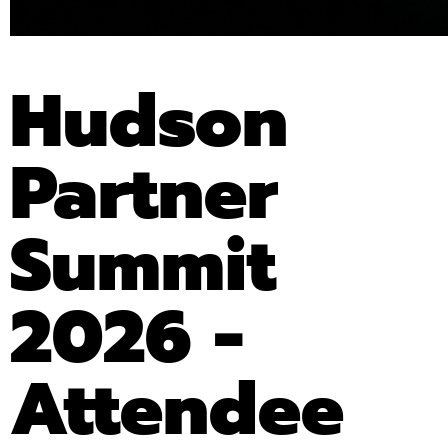
Hudson
Partner
Summit
2026 -
Attendee