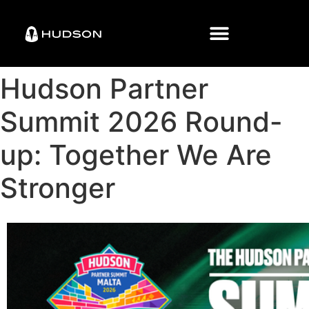
Hudson Partner
Summit 2026 Round-
up: Together We Are
Stronger