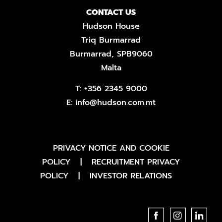
CONTACT US
Hudson House
Triq Burmarrad
Burmarrad, SPB9060
Malta
T:
+356 2345 9000
E:
info@hudson.com.mt
PRIVACY NOTICE AND COOKIE
POLICY
|
RECRUITMENT PRIVACY
POLICY
|
INVESTOR RELATIONS