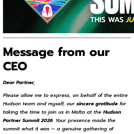
Message from our
CEO
Dear Partner,
Please allow me to express, on behalf of the entire
Hudson team and myself, our
sincere gratitude
for
taking the time to join us in Malta at the
Hudson
Partner Summit 2026
. Your presence made the
summit what it was — a genuine gathering of