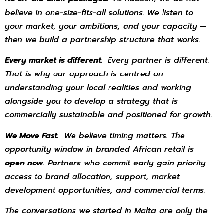
believe in one-size-fits-all solutions. We listen to
your market, your ambitions, and your capacity —
then we build a partnership structure that works.
Every market is different.
Every partner is different.
That is why our approach is centred on
understanding your local realities and working
alongside you to develop a strategy that is
commercially sustainable and positioned for growth.
We Move Fast.
We believe timing matters. The
opportunity window in branded African retail is
open now
. Partners who commit early gain priority
access to brand allocation, support, market
development opportunities, and commercial terms.
The conversations we started in Malta are only the