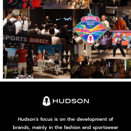
Hudson’s focus is on the development of
brands, mainly in the fashion and sportswear