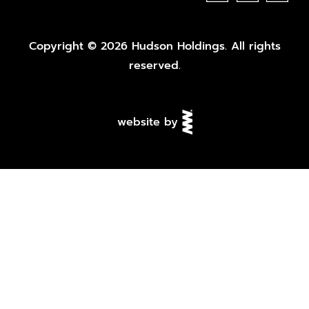
Copyright © 2026 Hudson Holdings. All rights
reserved.
website by