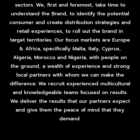
sectors. We, first and foremost, take time to
understand the Brand, to identify the potential
consumer and create distribution strategies and
retail experiences, to roll out the brand in
target territories. Our focus markets are Europe
& Africa, specifically Malta, Italy, Cyprus,
Algeria, Morocco and Nigeria, with people on
the ground, a wealth of experience and strong
local partners with whom we can make the
difference. We recruit experienced multicultural
and knowledgeable teams focused on results.
We deliver the results that our partners expect
and give them the peace of mind that they
demand.