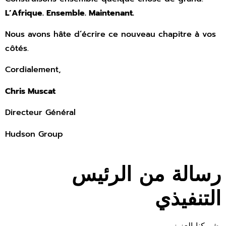
L’Afrique. Ensemble. Maintenant.
Nous avons hâte d’écrire ce nouveau chapitre à vos
côtés.
Cordialement,
Chris Muscat
Directeur Général
Hudson Group
رسالة من الرئيس
التنفيذي